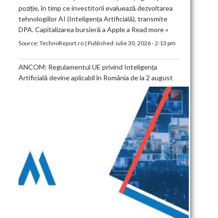
poziție, în timp ce investitorii evaluează dezvoltarea
tehnologiilor AI (Inteligența Artificială), transmite
DPA. Capitalizarea bursieră a Apple a
Read more »
Source:
TechnoReport.ro
|
Published:
iulie 30, 2026 - 2:13 pm
ANCOM: Regulamentul UE privind Inteligența
Artificială devine aplicabil în România de la 2 august