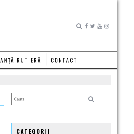
RANȚĂ RUTIERĂ
CONTACT
CATEGORII