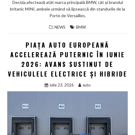
Decizia afectează atât marca principală BMW, cât și brandul
britanic MINI, ambele urmând să lipsească din standurile de la
Porte de Versailles.
NEWS
BMW
PIAȚA AUTO EUROPEANĂ
ACCELEREAZĂ PUTERNIC ÎN IUNIE
2026: AVANS SUSTINUT DE
VEHICULELE ELECTRICE ȘI HIBRIDE
iulie 23, 2026
auto