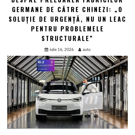
GERMANE DE CĂTRE CHINEZI: „O
SOLUȚIE DE URGENȚĂ, NU UN LEAC
PENTRU PROBLEMELE
STRUCTURALE”
iulie 16, 2026
auto