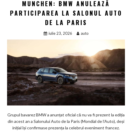
MUNCHEN: BMW ANULEAZĂ
PARTICIPAREA LA SALONUL AUTO
DE LA PARIS
iulie 23, 2026
auto
Grupul bavarez BMW a anunțat oficial că nu va fi prezent la ediția
din acest an a Salonului Auto de la Paris (Mondial de l’Auto), deși
inițial își confirmase prezența la celebrul eveniment francez.