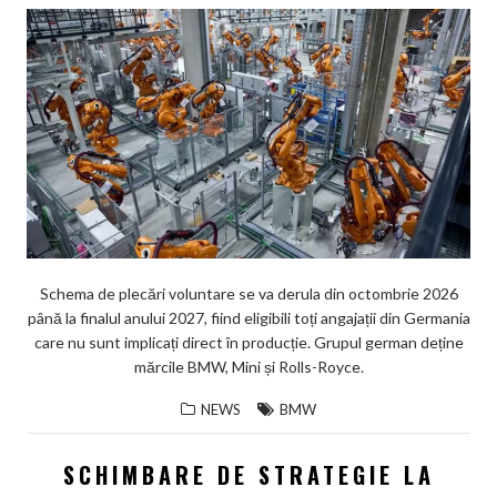
Schema de plecări voluntare se va derula din octombrie 2026
până la finalul anului 2027, fiind eligibili toți angajații din Germania
care nu sunt implicați direct în producție. Grupul german deține
mărcile BMW, Mini și Rolls-Royce.
NEWS
BMW
SCHIMBARE DE STRATEGIE LA