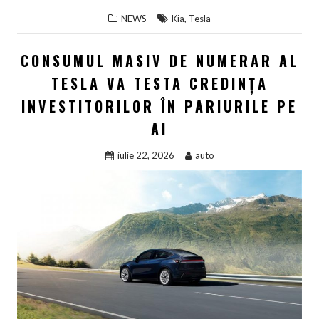
,
NEWS
Kia
Tesla
CONSUMUL MASIV DE NUMERAR AL
TESLA VA TESTA CREDINȚA
INVESTITORILOR ÎN PARIURILE PE
AI
iulie 22, 2026
auto