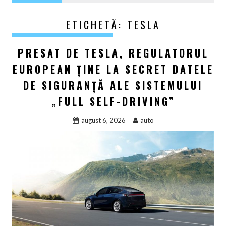
ETICHETĂ:
TESLA
PRESAT DE TESLA, REGULATORUL
EUROPEAN ȚINE LA SECRET DATELE
DE SIGURANȚĂ ALE SISTEMULUI
„FULL SELF-DRIVING”
august 6, 2026
auto