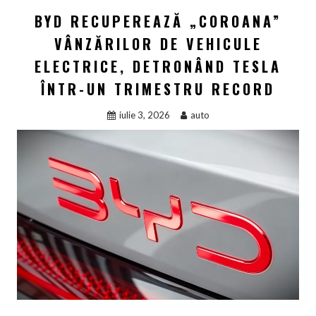
BYD RECUPEREAZĂ „COROANA”
VÂNZĂRILOR DE VEHICULE
ELECTRICE, DETRONÂND TESLA
ÎNTR-UN TRIMESTRU RECORD
iulie 3, 2026
auto