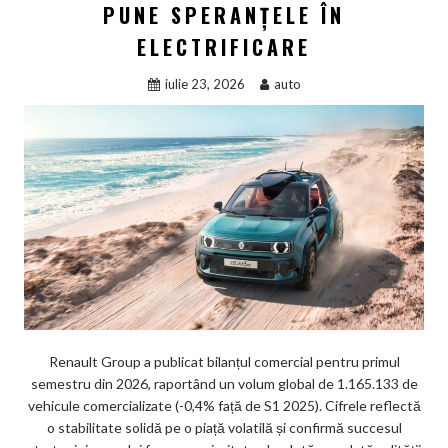
PUNE SPERANȚELE ÎN
ELECTRIFICARE
iulie 23, 2026
auto
Renault Group a publicat bilanțul comercial pentru primul
semestru din 2026, raportând un volum global de 1.165.133 de
vehicule comercializate (-0,4% față de S1 2025). Cifrele reflectă
o stabilitate solidă pe o piață volatilă și confirmă succesul