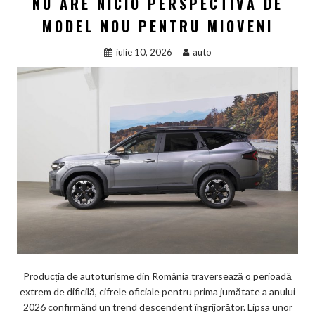
NU ARE NICIO PERSPECTIVĂ DE
MODEL NOU PENTRU MIOVENI
iulie 10, 2026
auto
Producția de autoturisme din România traversează o perioadă
extrem de dificilă, cifrele oficiale pentru prima jumătate a anului
2026 confirmând un trend descendent îngrijorător. Lipsa unor