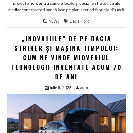
proiecte noi pentru uzinele locale și deciziile strategice ale
marilor constructori par să lase pe plan secund fabricile din țară.
,
NEWS
Dacia
Ford
„INOVAȚIILE” DE PE DACIA
STRIKER ȘI MAȘINA TIMPULUI:
CUM NE VINDE MIOVENIUL
TEHNOLOGII INVENTATE ACUM 70
DE ANI
iulie 8, 2026
auto