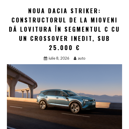
NOUA DACIA STRIKER:
CONSTRUCTORUL DE LA MIOVENI
DĂ LOVITURA ÎN SEGMENTUL C CU
UN CROSSOVER INEDIT, SUB
25.000 €
iulie 8, 2026
auto