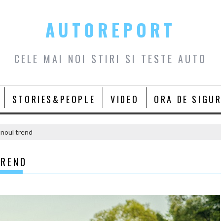
AUTOREPORT
CELE MAI NOI STIRI SI TESTE AUTO
STORIES&PEOPLE
VIDEO
ORA DE SIGU
 noul trend
TREND