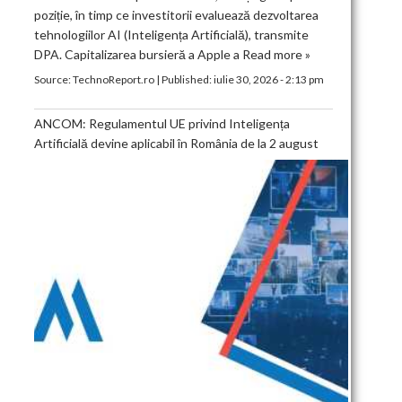
poziție, în timp ce investitorii evaluează dezvoltarea
tehnologiilor AI (Inteligența Artificială), transmite
DPA. Capitalizarea bursieră a Apple a
Read more »
Source:
TechnoReport.ro
|
Published:
iulie 30, 2026 - 2:13 pm
ANCOM: Regulamentul UE privind Inteligența
Artificială devine aplicabil în România de la 2 august