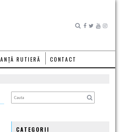
RANȚĂ RUTIERĂ
CONTACT
CATEGORII