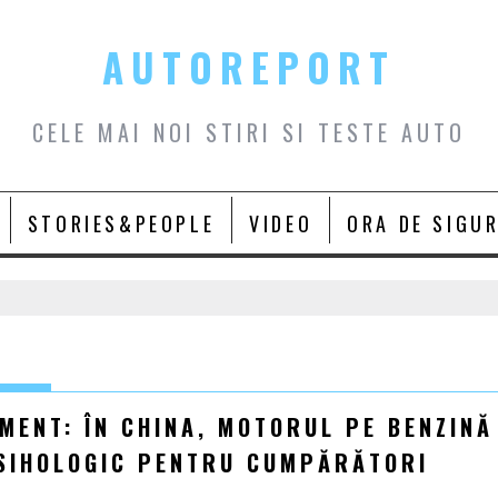
AUTOREPORT
CELE MAI NOI STIRI SI TESTE AUTO
STORIES&PEOPLE
VIDEO
ORA DE SIGU
MENT: ÎN CHINA, MOTORUL PE BENZINĂ
PSIHOLOGIC PENTRU CUMPĂRĂTORI