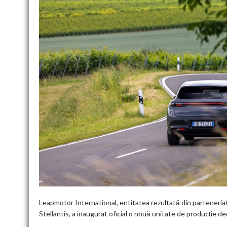
Leapmotor International, entitatea rezultată din parteneria
Stellantis, a inaugurat oficial o nouă unitate de producție de