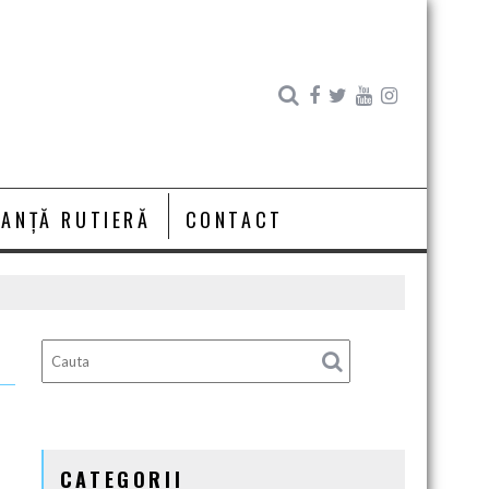
RANȚĂ RUTIERĂ
CONTACT
CATEGORII