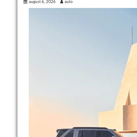
august 6, 2026
auto