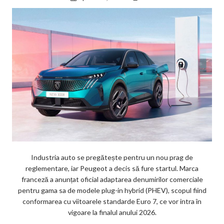
Industria auto se pregătește pentru un nou prag de
reglementare, iar Peugeot a decis să fure startul. Marca
franceză a anunțat oficial adaptarea denumirilor comerciale
pentru gama sa de modele plug-in hybrid (PHEV), scopul fiind
conformarea cu viitoarele standarde Euro 7, ce vor intra în
vigoare la finalul anului 2026.