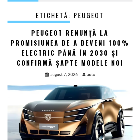
ETICHETĂ:
PEUGEOT
PEUGEOT RENUNȚĂ LA
PROMISIUNEA DE A DEVENI 100%
ELECTRIC PÂNĂ ÎN 2030 ȘI
CONFIRMĂ ȘAPTE MODELE NOI
august 7, 2026
auto