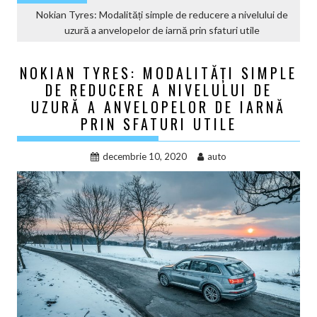
Nokian Tyres: Modalități simple de reducere a nivelului de
uzură a anvelopelor de iarnă prin sfaturi utile
NOKIAN TYRES: MODALITĂȚI SIMPLE
DE REDUCERE A NIVELULUI DE
UZURĂ A ANVELOPELOR DE IARNĂ
PRIN SFATURI UTILE
decembrie 10, 2020
auto