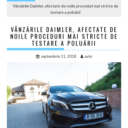
Vânzările Daimler, afectate de noile proceduri mai stricte de
testare a poluării
VÂNZĂRILE DAIMLER, AFECTATE DE
NOILE PROCEDURI MAI STRICTE DE
TESTARE A POLUĂRII
septembrie 11, 2018
auto