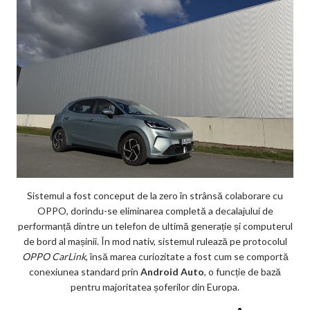
Sistemul a fost conceput de la zero în strânsă colaborare cu
OPPO, dorindu-se eliminarea completă a decalajului de
performanță dintre un telefon de ultimă generație și computerul
de bord al mașinii. În mod nativ, sistemul rulează pe protocolul
OPPO CarLink
, însă marea curiozitate a fost cum se comportă
conexiunea standard prin
Android Auto
, o funcție de bază
pentru majoritatea șoferilor din Europa.