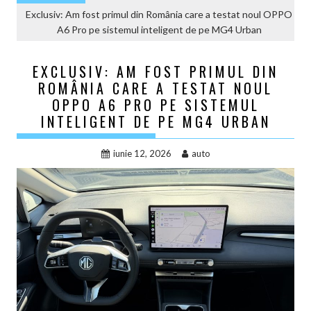
Exclusiv: Am fost primul din România care a testat noul OPPO
A6 Pro pe sistemul inteligent de pe MG4 Urban
EXCLUSIV: AM FOST PRIMUL DIN
ROMÂNIA CARE A TESTAT NOUL
OPPO A6 PRO PE SISTEMUL
INTELIGENT DE PE MG4 URBAN
iunie 12, 2026
auto