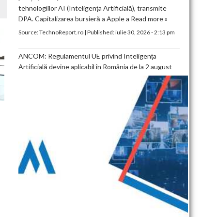
tehnologiilor AI (Inteligența Artificială), transmite
DPA. Capitalizarea bursieră a Apple a
Read more »
Source:
TechnoReport.ro
|
Published:
iulie 30, 2026 - 2:13 pm
ANCOM: Regulamentul UE privind Inteligența
Artificială devine aplicabil în România de la 2 august