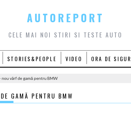
AUTOREPORT
CELE MAI NOI STIRI SI TESTE AUTO
STORIES&PEOPLE
VIDEO
ORA DE SIGU
 nou vârf de gamă pentru BMW
 DE GAMĂ PENTRU BMW