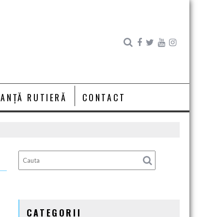
RANȚĂ RUTIERĂ
CONTACT
CATEGORII