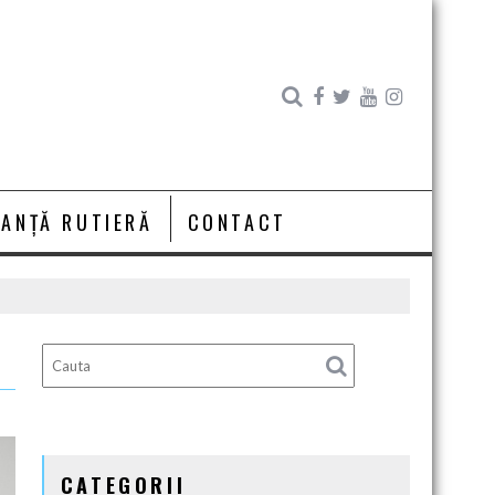
RANȚĂ RUTIERĂ
CONTACT
CATEGORII