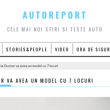
AUTOREPORT
CELE MAI NOI STIRI SI TESTE AUTO
STORIES&PEOPLE
VIDEO
ORA DE SIGU
cia Duster va avea un model cu 7 locuri
ER VA AVEA UN MODEL CU 7 LOCURI