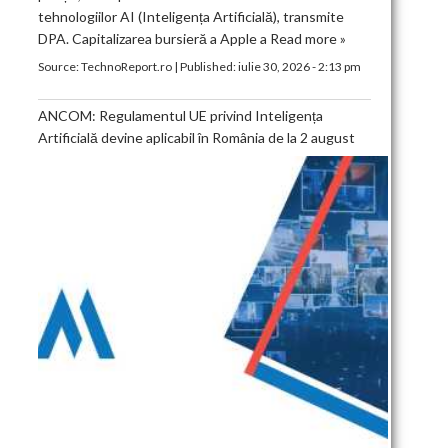
tehnologiilor AI (Inteligența Artificială), transmite
DPA. Capitalizarea bursieră a Apple a
Read more »
Source:
TechnoReport.ro
|
Published:
iulie 30, 2026 - 2:13 pm
ANCOM: Regulamentul UE privind Inteligența
Artificială devine aplicabil în România de la 2 august