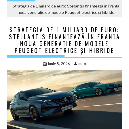
Strategia de 1 miliard de euro: Stellantis finanțează în Franța
noua generație de modele Peugeot electrice și hibride
STRATEGIA DE 1 MILIARD DE EURO:
STELLANTIS FINANȚEAZĂ ÎN FRANȚA
NOUA GENERAȚIE DE MODELE
PEUGEOT ELECTRICE ȘI HIBRIDE
iunie 5, 2026
auto