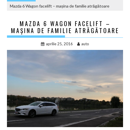
Mazda 6 Wagon facelift – mașina de familie atrăgătoare
MAZDA 6 WAGON FACELIFT –
MAȘINA DE FAMILIE ATRĂGĂTOARE
aprilie 25, 2016
auto