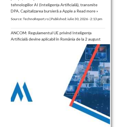
tehnologiilor AI (Inteligența Artificială), transmite
DPA. Capitalizarea bursieră a Apple a
Read more »
Source:
TechnoReport.ro
|
Published:
iulie 30, 2026 - 2:13 pm
ANCOM: Regulamentul UE privind Inteligența
Artificială devine aplicabil în România de la 2 august