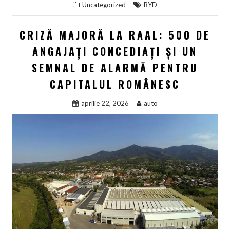
Uncategorized
BYD
CRIZĂ MAJORĂ LA RAAL: 500 DE
ANGAJAȚI CONCEDIAȚI ȘI UN
SEMNAL DE ALARMĂ PENTRU
CAPITALUL ROMÂNESC
aprilie 22, 2026
auto