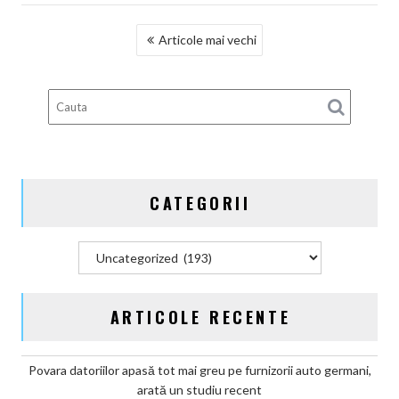
NAVIGARE
Articole mai vechi
ÎN
ARTICOLE
CATEGORII
Categorii
ARTICOLE RECENTE
Povara datoriilor apasă tot mai greu pe furnizorii auto germani,
arată un studiu recent