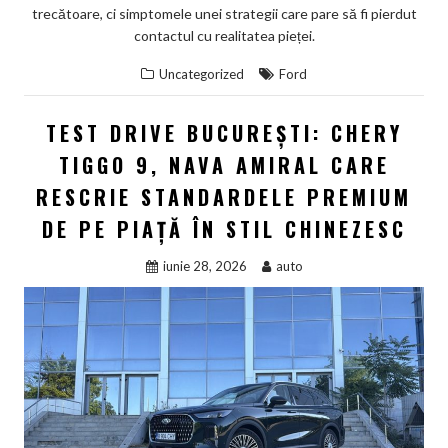
trecătoare, ci simptomele unei strategii care pare să fi pierdut
contactul cu realitatea pieței.
Uncategorized
Ford
TEST DRIVE BUCUREȘTI: CHERY
TIGGO 9, NAVA AMIRAL CARE
RESCRIE STANDARDELE PREMIUM
DE PE PIAȚĂ ÎN STIL CHINEZESC
iunie 28, 2026
auto