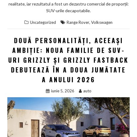
realitate, iar rezultatul a fost un dezastru comercial de proporții:
SUV-urile decapotabile.
,
Uncategorized
Range Rover
Volkswagen
DOUĂ PERSONALITĂȚI, ACEEAȘI
AMBIȚIE: NOUA FAMILIE DE SUV-
URI GRIZZLY ȘI GRIZZLY FASTBACK
DEBUTEAZĂ ÎN A DOUA JUMĂTATE
A ANULUI 2026
iunie 5, 2026
auto