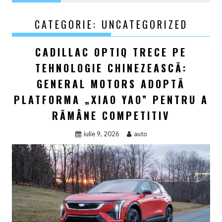
CATEGORIE:
UNCATEGORIZED
CADILLAC OPTIQ TRECE PE
TEHNOLOGIE CHINEZEASCĂ:
GENERAL MOTORS ADOPTĂ
PLATFORMA „XIAO YAO” PENTRU A
RĂMÂNE COMPETITIV
iulie 9, 2026
auto