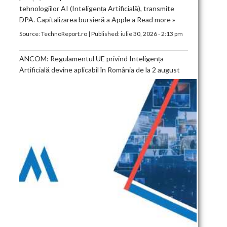
tehnologiilor AI (Inteligența Artificială), transmite
DPA. Capitalizarea bursieră a Apple a
Read more »
Source:
TechnoReport.ro
|
Published:
iulie 30, 2026 - 2:13 pm
ANCOM: Regulamentul UE privind Inteligența
Artificială devine aplicabil în România de la 2 august