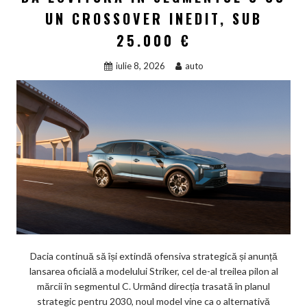
UN CROSSOVER INEDIT, SUB
25.000 €
iulie 8, 2026
auto
Dacia continuă să își extindă ofensiva strategică și anunță
lansarea oficială a modelului Striker, cel de-al treilea pilon al
mărcii în segmentul C. Urmând direcția trasată în planul
strategic pentru 2030, noul model vine ca o alternativă