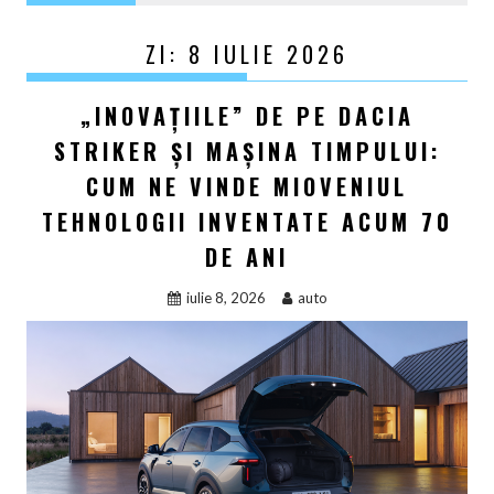
ZI:
8 IULIE 2026
„INOVAȚIILE” DE PE DACIA
STRIKER ȘI MAȘINA TIMPULUI:
CUM NE VINDE MIOVENIUL
TEHNOLOGII INVENTATE ACUM 70
DE ANI
iulie 8, 2026
auto