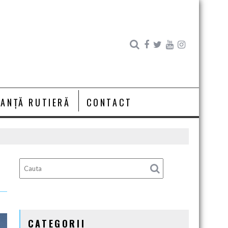
RANȚĂ RUTIERĂ
CONTACT
CATEGORII