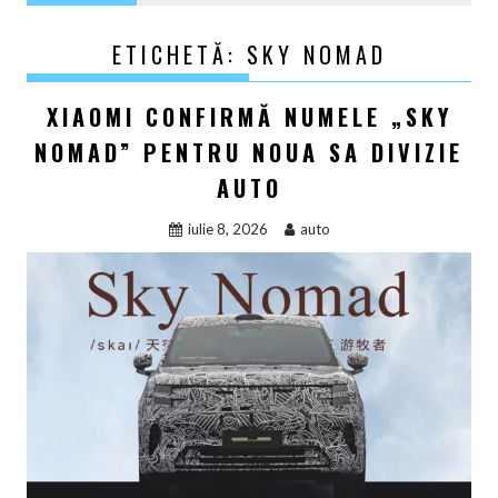
ETICHETĂ:
SKY NOMAD
XIAOMI CONFIRMĂ NUMELE „SKY
NOMAD” PENTRU NOUA SA DIVIZIE
AUTO
iulie 8, 2026
auto