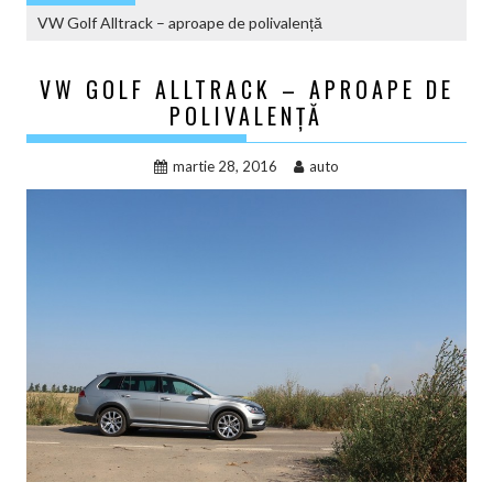
VW Golf Alltrack – aproape de polivalență
VW GOLF ALLTRACK – APROAPE DE
POLIVALENȚĂ
martie 28, 2016
auto