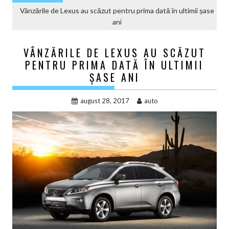
Vânzările de Lexus au scăzut pentru prima dată în ultimii șase
ani
VÂNZĂRILE DE LEXUS AU SCĂZUT
PENTRU PRIMA DATĂ ÎN ULTIMII
ȘASE ANI
august 28, 2017
auto