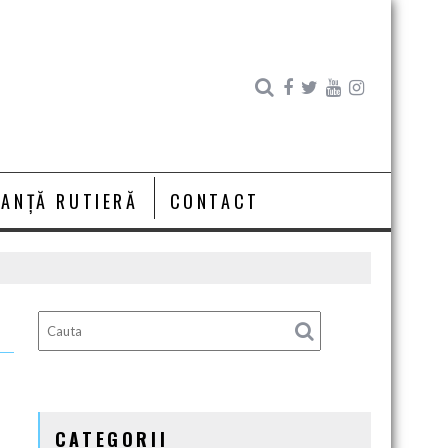
RANȚĂ RUTIERĂ
CONTACT
CATEGORII