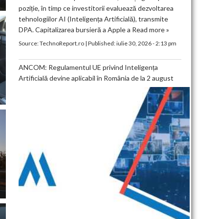
poziție, în timp ce investitorii evaluează dezvoltarea
tehnologiilor AI (Inteligența Artificială), transmite
DPA. Capitalizarea bursieră a Apple a
Read more »
Source:
TechnoReport.ro
|
Published:
iulie 30, 2026 - 2:13 pm
ANCOM: Regulamentul UE privind Inteligența
Artificială devine aplicabil în România de la 2 august