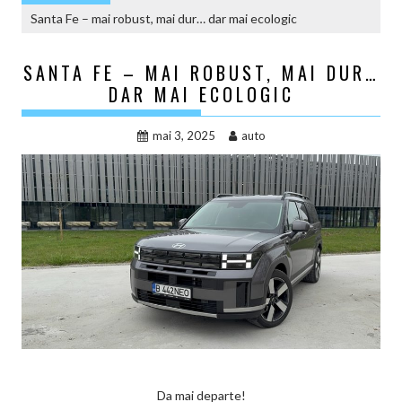
Santa Fe – mai robust, mai dur… dar mai ecologic
SANTA FE – MAI ROBUST, MAI DUR…
DAR MAI ECOLOGIC
mai 3, 2025
auto
Da mai departe!