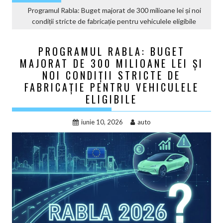
Programul Rabla: Buget majorat de 300 milioane lei și noi
condiții stricte de fabricație pentru vehiculele eligibile
PROGRAMUL RABLA: BUGET
MAJORAT DE 300 MILIOANE LEI ȘI
NOI CONDIȚII STRICTE DE
FABRICAȚIE PENTRU VEHICULELE
ELIGIBILE
iunie 10, 2026
auto