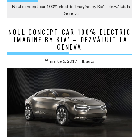
Noul concept-car 100% electric ‘Imagine by Kia’ – dezvăluit la
Geneva
NOUL CONCEPT-CAR 100% ELECTRIC
‘IMAGINE BY KIA’ – DEZVĂLUIT LA
GENEVA
martie 5, 2019
auto