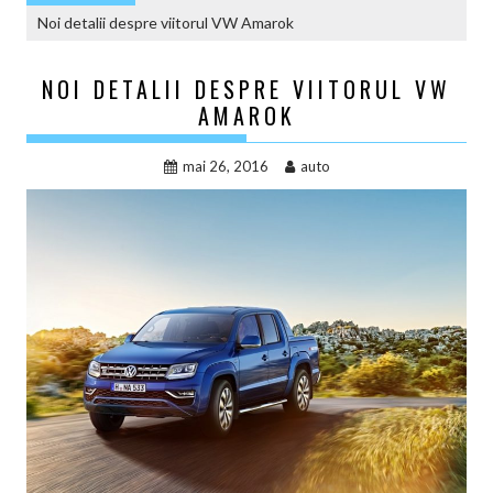
Noi detalii despre viitorul VW Amarok
NOI DETALII DESPRE VIITORUL VW
AMAROK
mai 26, 2016
auto