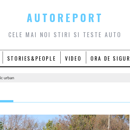
AUTOREPORT
CELE MAI NOI STIRI SI TESTE AUTO
STORIES&PEOPLE
VIDEO
ORA DE SIGU
ic urban