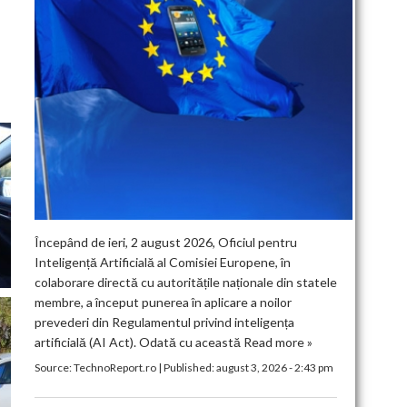
Începând de ieri, 2 august 2026, Oficiul pentru
Inteligență Artificială al Comisiei Europene, în
colaborare directă cu autoritățile naționale din statele
membre, a început punerea în aplicare a noilor
prevederi din Regulamentul privind inteligența
artificială (AI Act). Odată cu această
Read more »
Source:
TechnoReport.ro
|
Published:
august 3, 2026 - 2:43 pm