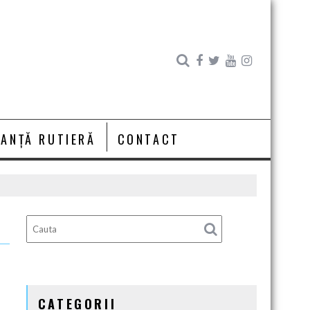
RANȚĂ RUTIERĂ
CONTACT
CATEGORII