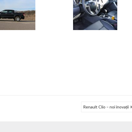
Renault Clio – noi inovații