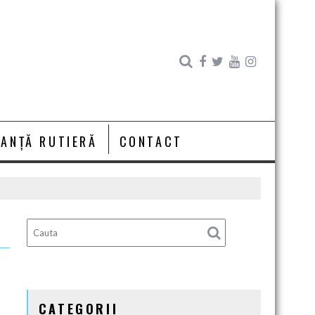
RANȚĂ RUTIERĂ
CONTACT
CATEGORII