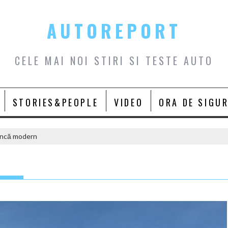
AUTOREPORT
CELE MAI NOI STIRI SI TESTE AUTO
STORIES&PEOPLE
VIDEO
ORA DE SIGU
încă modern