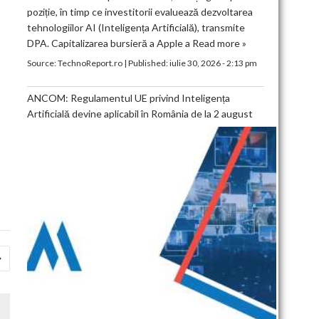
poziție, în timp ce investitorii evaluează dezvoltarea
tehnologiilor AI (Inteligența Artificială), transmite
DPA. Capitalizarea bursieră a Apple a
Read more »
Source:
TechnoReport.ro
|
Published:
iulie 30, 2026 - 2:13 pm
ANCOM: Regulamentul UE privind Inteligența
Artificială devine aplicabil în România de la 2 august