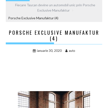
Fiecare Taycan devine un automobil unic prin Porsche
Exclusive Manufaktur
Porsche Exclusive Manufaktur (4)
PORSCHE EXCLUSIVE MANUFAKTUR
(4)
ianuarie 30, 2020
auto