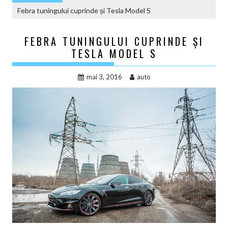
Febra tuningului cuprinde și Tesla Model S
FEBRA TUNINGULUI CUPRINDE ȘI
TESLA MODEL S
mai 3, 2016
auto