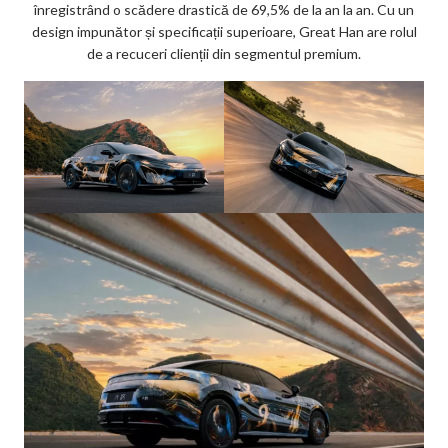
înregistrând o scădere drastică de 69,5% de la an la an. Cu un
design impunător și specificații superioare, Great Han are rolul
de a recuceri clienții din segmentul premium.