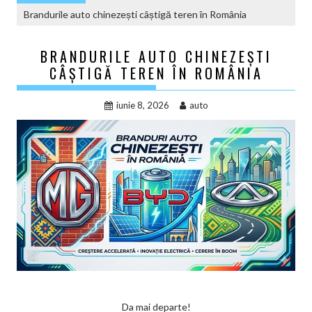
Brandurile auto chinezești câștigă teren în România
BRANDURILE AUTO CHINEZEȘTI
CÂȘTIGĂ TEREN ÎN ROMÂNIA
iunie 8, 2026
auto
Da mai departe!