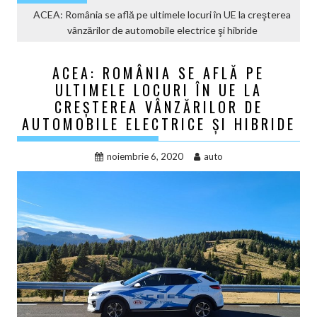
ACEA: România se află pe ultimele locuri în UE la creşterea
vânzărilor de automobile electrice şi hibride
ACEA: ROMÂNIA SE AFLĂ PE
ULTIMELE LOCURI ÎN UE LA
CREŞTEREA VÂNZĂRILOR DE
AUTOMOBILE ELECTRICE ŞI HIBRIDE
noiembrie 6, 2020
auto