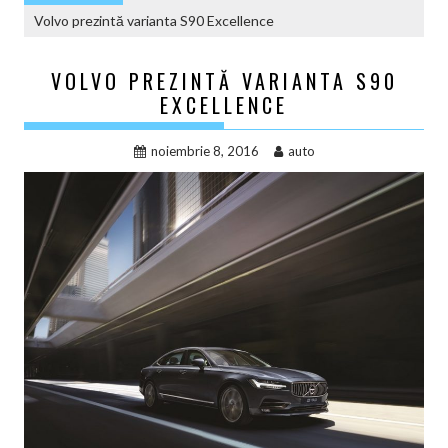
Volvo prezintă varianta S90 Excellence
VOLVO PREZINTĂ VARIANTA S90
EXCELLENCE
noiembrie 8, 2016
auto