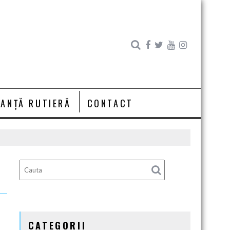
RANȚĂ RUTIERĂ
CONTACT
CATEGORII