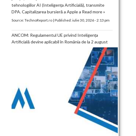
tehnologiilor AI (Inteligența Artificială), transmite
DPA. Capitalizarea bursieră a Apple a
Read more »
Source:
TechnoReport.ro
|
Published:
iulie 30, 2026 - 2:13 pm
ANCOM: Regulamentul UE privind Inteligența
Artificială devine aplicabil în România de la 2 august