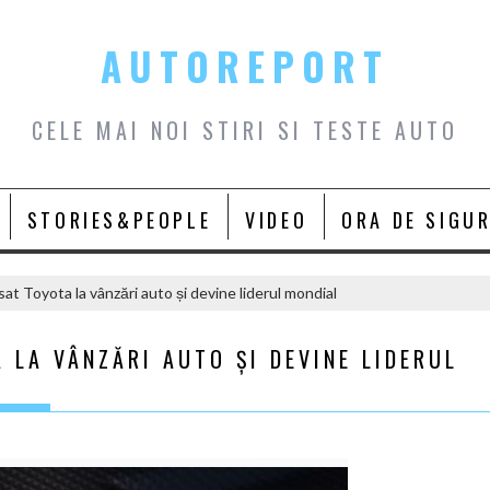
AUTOREPORT
CELE MAI NOI STIRI SI TESTE AUTO
STORIES&PEOPLE
VIDEO
ORA DE SIGU
t Toyota la vânzări auto și devine liderul mondial
LA VÂNZĂRI AUTO ȘI DEVINE LIDERUL