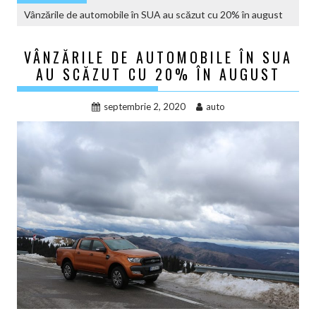
Vânzările de automobile în SUA au scăzut cu 20% în august
VÂNZĂRILE DE AUTOMOBILE ÎN SUA
AU SCĂZUT CU 20% ÎN AUGUST
septembrie 2, 2020
auto