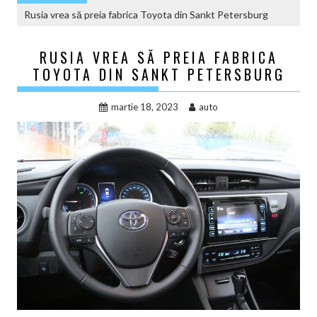
Rusia vrea să preia fabrica Toyota din Sankt Petersburg
RUSIA VREA SĂ PREIA FABRICA
TOYOTA DIN SANKT PETERSBURG
martie 18, 2023
auto