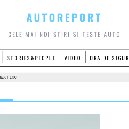
AUTOREPORT
CELE MAI NOI STIRI SI TESTE AUTO
STORIES&PEOPLE
VIDEO
ORA DE SIGU
NEXT 100