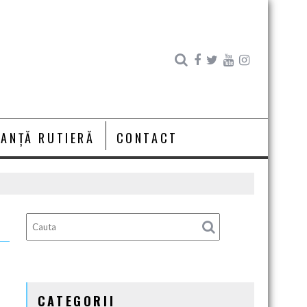
RANȚĂ RUTIERĂ
CONTACT
CATEGORII