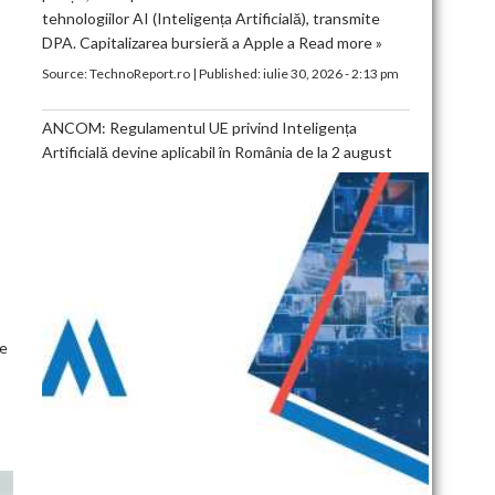
tehnologiilor AI (Inteligența Artificială), transmite
DPA. Capitalizarea bursieră a Apple a
Read more »
Source:
TechnoReport.ro
|
Published:
iulie 30, 2026 - 2:13 pm
ANCOM: Regulamentul UE privind Inteligența
Artificială devine aplicabil în România de la 2 august
de