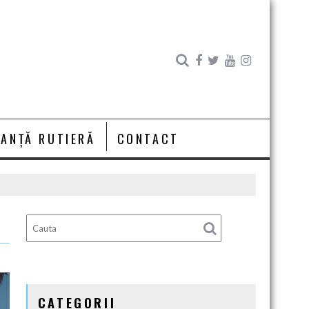
RANȚĂ RUTIERĂ
CONTACT
CATEGORII