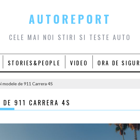
AUTOREPORT
CELE MAI NOI STIRI SI TESTE AUTO
STORIES&PEOPLE
VIDEO
ORA DE SIGU
oi modele de 911 Carrera 4S
 DE 911 CARRERA 4S