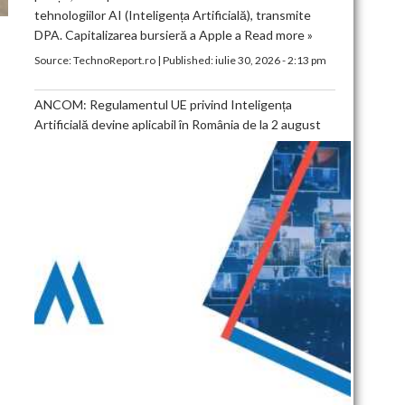
tehnologiilor AI (Inteligența Artificială), transmite
DPA. Capitalizarea bursieră a Apple a
Read more »
Source:
TechnoReport.ro
|
Published:
iulie 30, 2026 - 2:13 pm
ANCOM: Regulamentul UE privind Inteligența
Artificială devine aplicabil în România de la 2 august