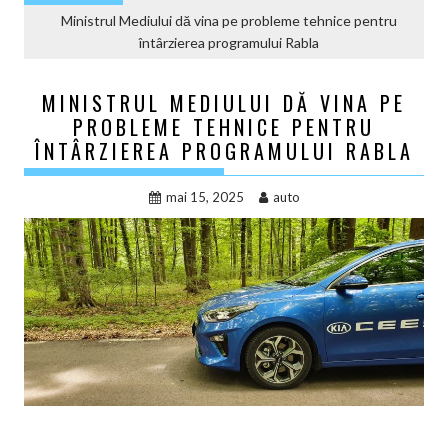
Ministrul Mediului dă vina pe probleme tehnice pentru
întârzierea programului Rabla
MINISTRUL MEDIULUI DĂ VINA PE
PROBLEME TEHNICE PENTRU
ÎNTÂRZIEREA PROGRAMULUI RABLA
mai 15, 2025
auto