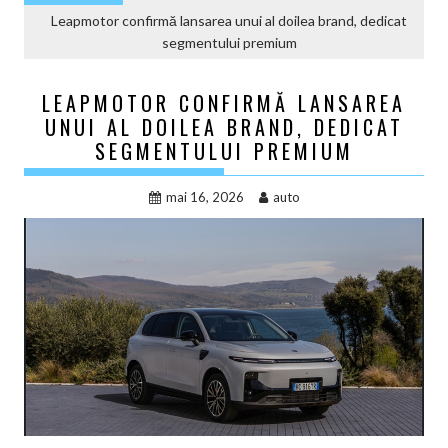
Leapmotor confirmă lansarea unui al doilea brand, dedicat
segmentului premium
LEAPMOTOR CONFIRMĂ LANSAREA
UNUI AL DOILEA BRAND, DEDICAT
SEGMENTULUI PREMIUM
mai 16, 2026
auto