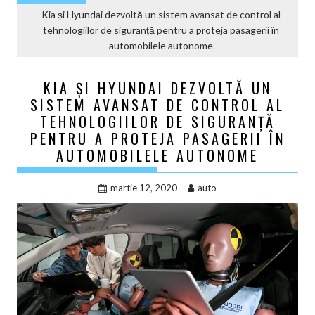
Kia și Hyundai dezvoltă un sistem avansat de control al
tehnologiilor de siguranță pentru a proteja pasagerii în
automobilele autonome
KIA ȘI HYUNDAI DEZVOLTĂ UN
SISTEM AVANSAT DE CONTROL AL
TEHNOLOGIILOR DE SIGURANȚĂ
PENTRU A PROTEJA PASAGERII ÎN
AUTOMOBILELE AUTONOME
martie 12, 2020
auto