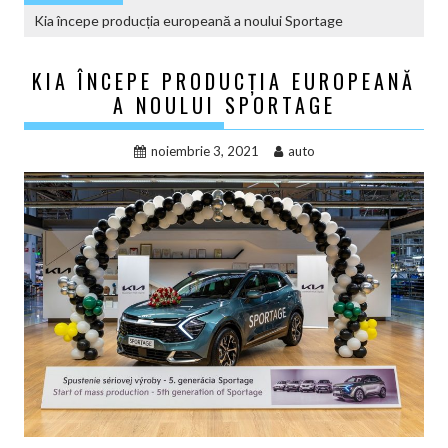
Kia începe producția europeană a noului Sportage
KIA ÎNCEPE PRODUCȚIA EUROPEANĂ
A NOULUI SPORTAGE
noiembrie 3, 2021
auto