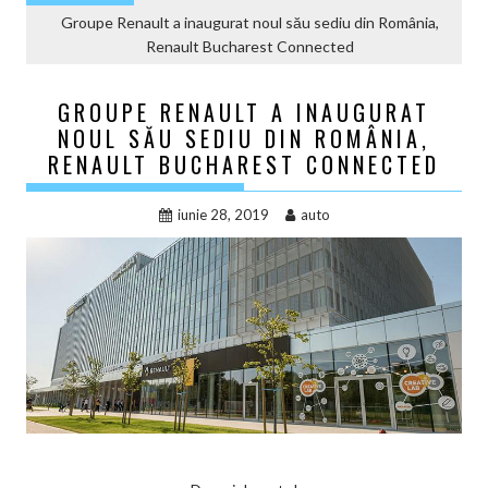
Groupe Renault a inaugurat noul său sediu din România,
Renault Bucharest Connected
GROUPE RENAULT A INAUGURAT
NOUL SĂU SEDIU DIN ROMÂNIA,
RENAULT BUCHAREST CONNECTED
iunie 28, 2019
auto