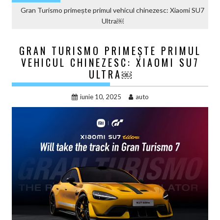
Gran Turismo primește primul vehicul chinezesc: Xiaomi SU7
Ultra￼
GRAN TURISMO PRIMEȘTE PRIMUL
VEHICUL CHINEZESC: XIAOMI SU7
ULTRA￼
iunie 10, 2025
auto