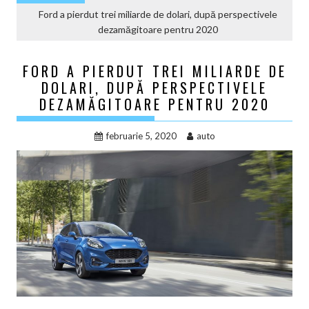
Ford a pierdut trei miliarde de dolari, după perspectivele
dezamăgitoare pentru 2020
FORD A PIERDUT TREI MILIARDE DE
DOLARI, DUPĂ PERSPECTIVELE
DEZAMĂGITOARE PENTRU 2020
februarie 5, 2020
auto