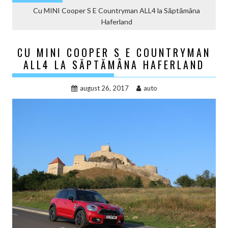
Cu MINI Cooper S E Countryman ALL4 la Săptămâna
Haferland
CU MINI COOPER S E COUNTRYMAN
ALL4 LA SĂPTĂMÂNA HAFERLAND
august 26, 2017
auto