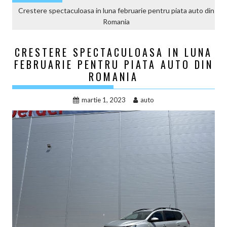
Crestere spectaculoasa in luna februarie pentru piata auto din
Romania
CRESTERE SPECTACULOASA IN LUNA
FEBRUARIE PENTRU PIATA AUTO DIN
ROMANIA
martie 1, 2023
auto