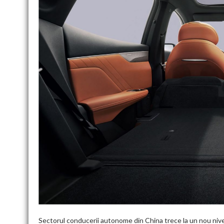
Sectorul conducerii autonome din China trece la un nou nivel