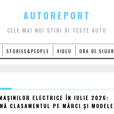
AUTOREPORT
CELE MAI NOI STIRI SI TESTE AUTO
STORIES&PEOPLE
VIDEO
ORA DE SIGU
MAȘINILOR ELECTRICE ÎN IULIE 2026:
INĂ CLASAMENTUL PE MĂRCI ȘI MODELE