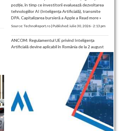
poziție, în timp ce investitorii evaluează dezvoltarea
tehnologiilor AI (Inteligența Artificială), transmite
DPA. Capitalizarea bursieră a Apple a
Read more »
Source:
TechnoReport.ro
|
Published:
iulie 30, 2026 - 2:13 pm
ANCOM: Regulamentul UE privind Inteligența
Artificială devine aplicabil în România de la 2 august