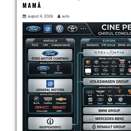
MAMĂ
august 4, 2026
auto