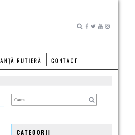
RANȚĂ RUTIERĂ
CONTACT
CATEGORII